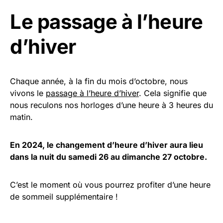
Le passage à l’heure
d’hiver
Chaque année, à la fin du mois d’octobre, nous
vivons le
passage à l’heure d’hiver
. Cela signifie que
nous reculons nos horloges d’une heure à 3 heures du
matin.
En 2024, le changement d’heure d’hiver aura lieu
dans la nuit du samedi 26 au dimanche 27 octobre.
C’est le moment où vous pourrez profiter d’une heure
de sommeil supplémentaire !