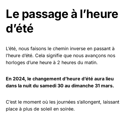
Le passage à l’heure
d’été
L’été, nous faisons le chemin inverse en passant à
l’heure d’été. Cela signifie que nous avançons nos
horloges d’une heure à 2 heures du matin.
En 2024, le changement d’heure d’été aura lieu
dans la nuit du samedi 30 au dimanche 31 mars.
C’est le moment où les journées s’allongent, laissant
place à plus de soleil en soirée.