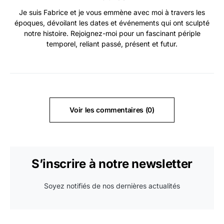
Je suis Fabrice et je vous emmène avec moi à travers les
époques, dévoilant les dates et événements qui ont sculpté
notre histoire. Rejoignez-moi pour un fascinant périple
temporel, reliant passé, présent et futur.
Voir les commentaires (0)
S’inscrire à notre newsletter
Soyez notifiés de nos dernières actualités