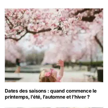
Dates des saisons : quand commence le
printemps, l’été, l’automne et l’hiver ?