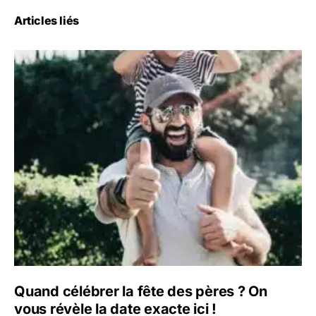
Articles liés
Quand célébrer la fête des pères ? On
vous révèle la date exacte ici !