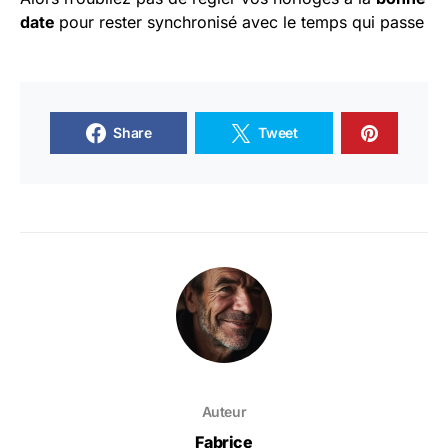
date
pour rester synchronisé avec le temps qui passe
Share
Tweet
Auteur
Fabrice