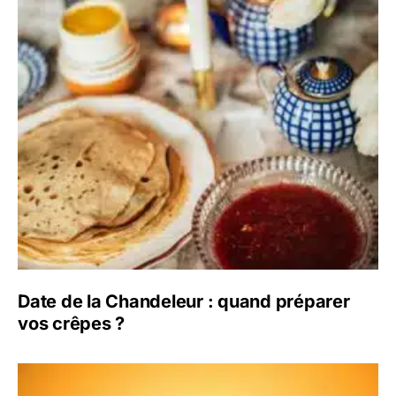
Date de la Chandeleur : quand préparer
vos crêpes ?