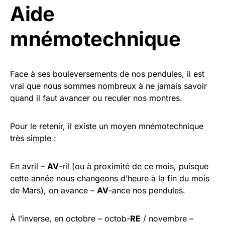
Aide
mnémotechnique
Face à ses bouleversements de nos pendules, il est
vrai que nous sommes nombreux à ne jamais savoir
quand il faut avancer ou reculer nos montres.
Pour le retenir, il existe un moyen mnémotechnique
très simple :
En avril –
AV
-ril (ou à proximité de ce mois, puisque
cette année nous changeons d’heure à la fin du mois
de Mars), on avance –
AV
-ance nos pendules.
À l’inverse, en octobre – octob-
RE
/ novembre –