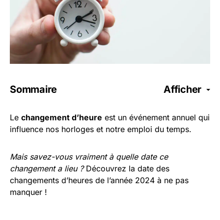
Sommaire
Afficher
Le
changement d’heure
est un événement annuel qui
influence nos horloges et notre emploi du temps.
Mais savez-vous vraiment à quelle date ce
changement a lieu ?
Découvrez la date des
changements d’heures de l’année 2024 à ne pas
manquer !