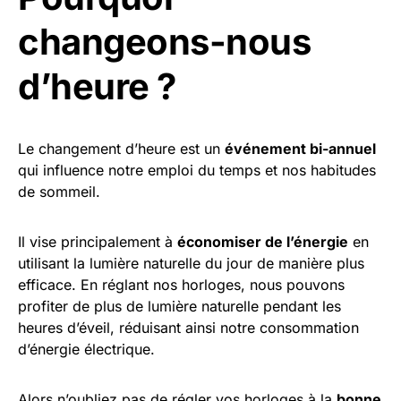
changeons-nous
d’heure ?
Le changement d’heure est un
événement bi-annuel
qui influence notre emploi du temps et nos habitudes
de sommeil.
Il vise principalement à
économiser de l’énergie
en
utilisant la lumière naturelle du jour de manière plus
efficace. En réglant nos horloges, nous pouvons
profiter de plus de lumière naturelle pendant les
heures d’éveil, réduisant ainsi notre consommation
d’énergie électrique.
Alors n’oubliez pas de régler vos horloges à la
bonne