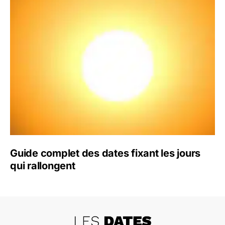
Guide complet des dates fixant les jours
qui rallongent