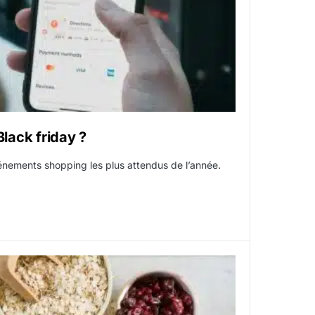
Black friday ?
vénements shopping les plus attendus de l’année.