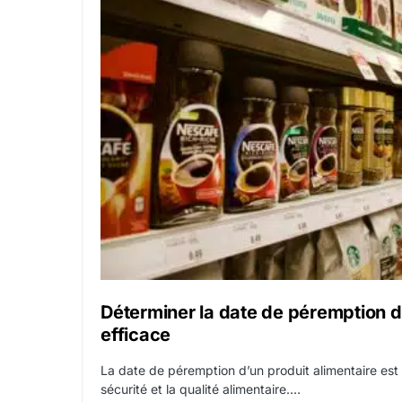
Déterminer la date de péremption d
efficace
La date de péremption d’un produit alimentaire est 
sécurité et la qualité alimentaire.…