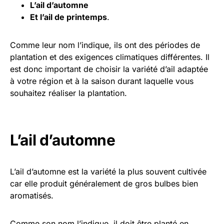
L’ail d’automne
Et l’ail de printemps
.
Comme leur nom l’indique, ils ont des périodes de
plantation et des exigences climatiques différentes. Il
est donc important de choisir la variété d’ail adaptée
à votre région et à la saison durant laquelle vous
souhaitez réaliser la plantation.
L’ail d’automne
L’ail d’automne est la variété la plus souvent cultivée
car elle produit généralement de gros bulbes bien
aromatisés.
Comme son nom l’indique, il doit être planté en