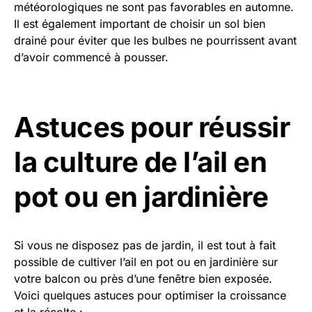
météorologiques ne sont pas favorables en automne.
Il est également important de choisir un sol bien
drainé pour éviter que les bulbes ne pourrissent avant
d’avoir commencé à pousser.
Astuces pour réussir
la culture de l’ail en
pot ou en jardinière
Si vous ne disposez pas de jardin, il est tout à fait
possible de cultiver l’ail en pot ou en jardinière sur
votre balcon ou près d’une fenêtre bien exposée.
Voici quelques astuces pour optimiser la croissance