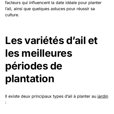
facteurs qui influencent la date idéale pour planter
l’ail, ainsi que quelques astuces pour réussir sa
culture.
Les variétés d’ail et
les meilleures
périodes de
plantation
Il existe deux principaux types d’ail à planter au
jardin
: