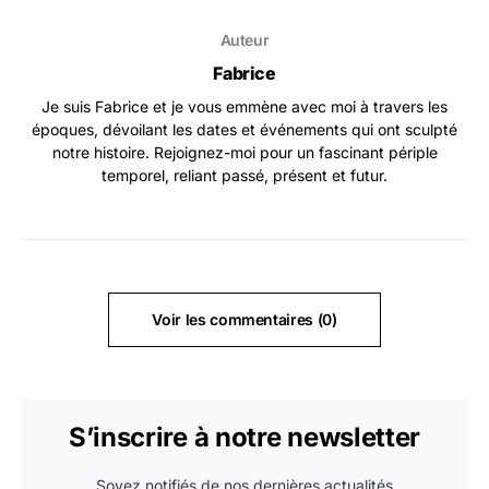
Auteur
Fabrice
Je suis Fabrice et je vous emmène avec moi à travers les
époques, dévoilant les dates et événements qui ont sculpté
notre histoire. Rejoignez-moi pour un fascinant périple
temporel, reliant passé, présent et futur.
Voir les commentaires (0)
S’inscrire à notre newsletter
Soyez notifiés de nos dernières actualités