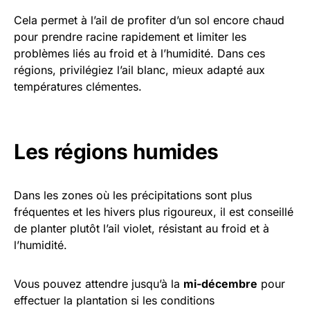
Cela permet à l’ail de profiter d’un sol encore chaud
pour prendre racine rapidement et limiter les
problèmes liés au froid et à l’humidité. Dans ces
régions, privilégiez l’ail blanc, mieux adapté aux
températures clémentes.
Les régions humides
Dans les zones où les précipitations sont plus
fréquentes et les hivers plus rigoureux, il est conseillé
de planter plutôt l’ail violet, résistant au froid et à
l’humidité.
Vous pouvez attendre jusqu’à la
mi-décembre
pour
effectuer la plantation si les conditions