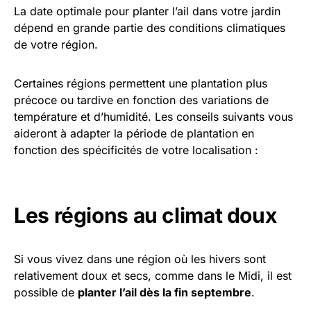
La date optimale pour planter l’ail dans votre jardin
dépend en grande partie des conditions climatiques
de votre région.
Certaines régions permettent une plantation plus
précoce ou tardive en fonction des variations de
température et d’humidité. Les conseils suivants vous
aideront à adapter la période de plantation en
fonction des spécificités de votre localisation :
Les régions au climat doux
Si vous vivez dans une région où les hivers sont
relativement doux et secs, comme dans le Midi, il est
possible de
planter l’ail dès la fin septembre
.