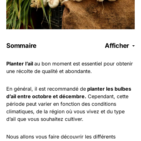
Sommaire
Afficher
Planter l’ail
au bon moment est essentiel pour obtenir
une récolte de qualité et abondante.
En général, il est recommandé de
planter les bulbes
d’ail entre octobre et décembre.
Cependant, cette
période peut varier en fonction des conditions
climatiques, de la région où vous vivez et du type
d’ail que vous souhaitez cultiver.
Nous allons vous faire découvrir les différents