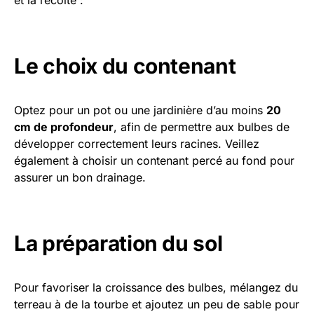
et la récolte :
Le choix du contenant
Optez pour un pot ou une jardinière d’au moins
20
cm de profondeur
, afin de permettre aux bulbes de
développer correctement leurs racines. Veillez
également à choisir un contenant percé au fond pour
assurer un bon drainage.
La préparation du sol
Pour favoriser la croissance des bulbes, mélangez du
terreau à de la tourbe et ajoutez un peu de sable pour