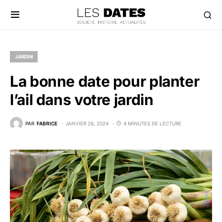
JARDIN
La bonne date pour planter
l’ail dans votre jardin
PAR
FABRICE
JANVIER 26, 2024
4 MINUTES DE LECTURE