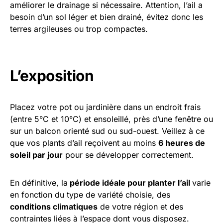
améliorer le drainage si nécessaire. Attention, l’ail a
besoin d’un sol léger et bien drainé, évitez donc les
terres argileuses ou trop compactes.
L’exposition
Placez votre pot ou jardinière dans un endroit frais
(entre 5°C et 10°C) et ensoleillé, près d’une fenêtre ou
sur un balcon orienté sud ou sud-ouest. Veillez à ce
que vos plants d’ail reçoivent au moins
6 heures de
soleil par jour
pour se développer correctement.
En définitive, la
période idéale pour planter l’ail
varie
en fonction du type de variété choisie, des
conditions climatiques
de votre région et des
contraintes liées à l’espace dont vous disposez.