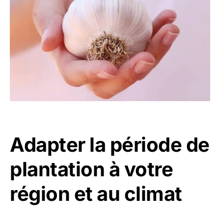
Adapter la période de
plantation à votre
région et au climat