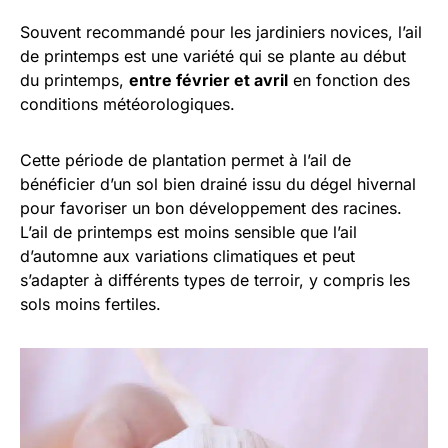
Souvent recommandé pour les jardiniers novices, l’ail
de printemps est une variété qui se plante au début
du printemps,
entre février et avril
en fonction des
conditions météorologiques.
Cette période de plantation permet à l’ail de
bénéficier d’un sol bien drainé issu du dégel hivernal
pour favoriser un bon développement des racines.
L’ail de printemps est moins sensible que l’ail
d’automne aux variations climatiques et peut
s’adapter à différents types de terroir, y compris les
sols moins fertiles.