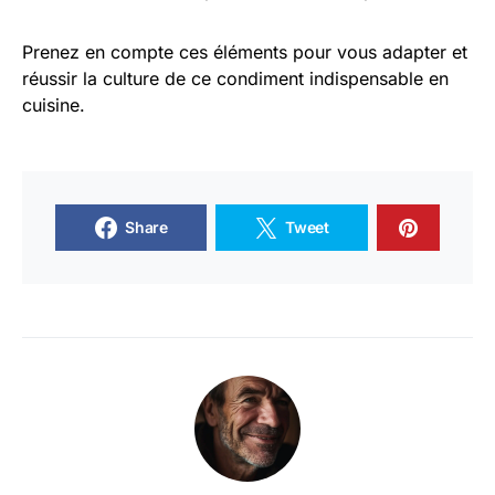
Prenez en compte ces éléments pour vous adapter et
réussir la culture de ce condiment indispensable en
cuisine.
Share
Tweet