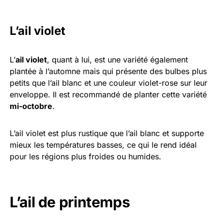
L’ail violet
L’
ail violet
, quant à lui, est une variété également
plantée à l’automne mais qui présente des bulbes plus
petits que l’ail blanc et une couleur violet-rose sur leur
enveloppe. Il est recommandé de planter cette variété
mi-octobre
.
L’ail violet est plus rustique que l’ail blanc et supporte
mieux les températures basses, ce qui le rend idéal
pour les régions plus froides ou humides.
L’ail de printemps