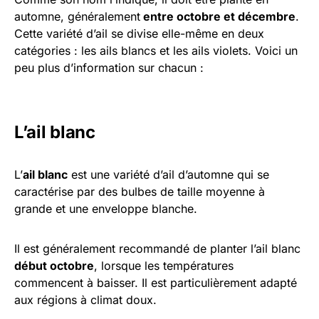
automne, généralement
entre octobre et décembre
.
Cette variété d’ail se divise elle-même en deux
catégories : les ails blancs et les ails violets. Voici un
peu plus d’information sur chacun :
L’ail blanc
L’
ail blanc
est une variété d’ail d’automne qui se
caractérise par des bulbes de taille moyenne à
grande et une enveloppe blanche.
Il est généralement recommandé de planter l’ail blanc
début octobre
, lorsque les températures
commencent à baisser. Il est particulièrement adapté
aux régions à climat doux.