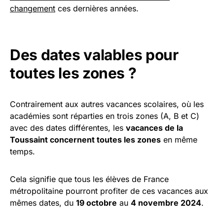
changement
ces dernières années.
Des dates valables pour
toutes les zones ?
Contrairement aux autres vacances scolaires, où les
académies sont réparties en trois zones (A, B et C)
avec des dates différentes, les
vacances de la
Toussaint concernent toutes les zones
en même
temps.
Cela signifie que tous les élèves de France
métropolitaine pourront profiter de ces vacances aux
mêmes dates, du
19 octobre
au
4 novembre 2024
.