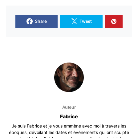
Share
Tweet
Auteur
Fabrice
Je suis Fabrice et je vous emmène avec moi à travers les
époques, dévoilant les dates et événements qui ont sculpté