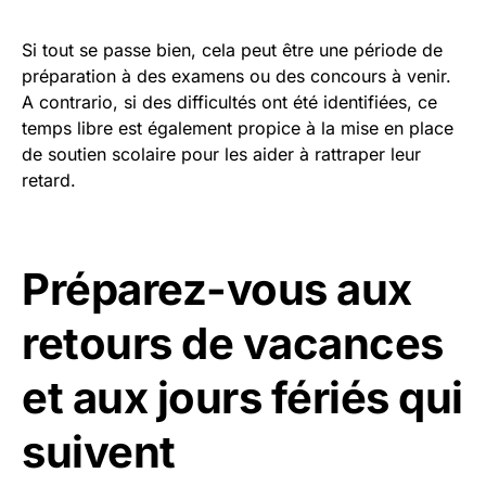
Si tout se passe bien, cela peut être une période de
préparation à des examens ou des concours à venir.
A contrario, si des difficultés ont été identifiées, ce
temps libre est également propice à la mise en place
de soutien scolaire pour les aider à rattraper leur
retard.
Préparez-vous aux
retours de vacances
et aux jours fériés qui
suivent