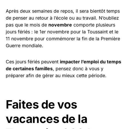
Après deux semaines de repos, il sera bientôt temps
de penser au retour à l’école ou au travail. N’oubliez
pas que le mois de
novembre
comporte plusieurs
jours fériés : le 1er novembre pour la Toussaint et le
11 novembre pour commémorer la fin de la Première
Guerre mondiale.
Ces jours fériés peuvent
impacter l’emploi du temps
de certaines familles
, pensez donc à vous y
préparer afin de gérer au mieux cette période.
Faites de vos
vacances de la