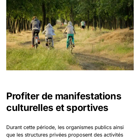
Profiter de manifestations
culturelles et sportives
Durant cette période, les organismes publics ainsi
que les structures privées proposent des activités