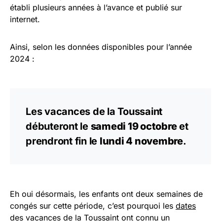
établi plusieurs années à l’avance et publié sur
internet.
Ainsi, selon les données disponibles pour l’année
2024 :
Les vacances de la Toussaint
débuteront le
samedi 19 octobre
et
prendront fin le
lundi 4 novembre
.
Eh oui désormais, les enfants ont deux semaines de
congés sur cette période, c’est pourquoi les
dates
des vacances de la Toussaint ont connu un