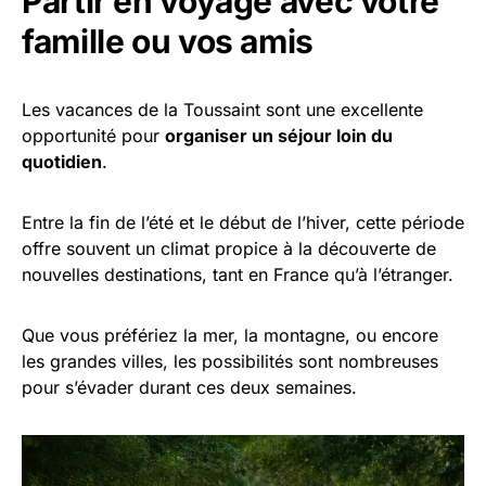
Partir en voyage avec votre
famille ou vos amis
Les vacances de la Toussaint sont une excellente
opportunité pour
organiser un séjour loin du
quotidien
.
Entre la fin de l’été et le début de l’hiver, cette période
offre souvent un climat propice à la découverte de
nouvelles destinations, tant en France qu’à l’étranger.
Que vous préfériez la mer, la montagne, ou encore
les grandes villes, les possibilités sont nombreuses
pour s’évader durant ces deux semaines.