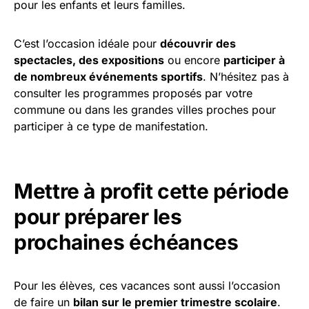
pour les enfants et leurs familles.
C’est l’occasion idéale pour
découvrir des
spectacles, des expositions
ou encore
participer à
de nombreux événements sportifs
. N’hésitez pas à
consulter les programmes proposés par votre
commune ou dans les grandes villes proches pour
participer à ce type de manifestation.
Mettre à profit cette période
pour préparer les
prochaines échéances
Pour les élèves, ces vacances sont aussi l’occasion
de faire un
bilan sur le premier trimestre scolaire
.