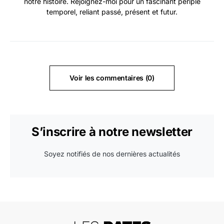
notre histoire. Rejoignez-moi pour un fascinant périple
temporel, reliant passé, présent et futur.
Voir les commentaires (0)
S’inscrire à notre newsletter
Soyez notifiés de nos dernières actualités