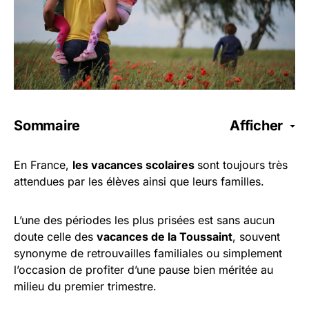
Sommaire
Afficher
En France,
les vacances scolaires
sont toujours très
attendues par les élèves ainsi que leurs familles.
L’une des périodes les plus prisées est sans aucun
doute celle des
vacances de la Toussaint
, souvent
synonyme de retrouvailles familiales ou simplement
l’occasion de profiter d’une pause bien méritée au
milieu du premier trimestre.