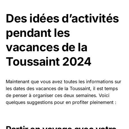
Des idées d’activités
pendant les
vacances de la
Toussaint 2024
Maintenant que vous avez toutes les informations sur
les dates des vacances de la Toussaint, il est temps
de penser à organiser ces deux semaines. Voici
quelques suggestions pour en profiter pleinement :