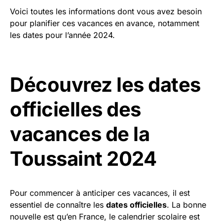
Voici toutes les informations dont vous avez besoin
pour planifier ces vacances en avance, notamment
les dates pour l’année 2024.
Découvrez les dates
officielles des
vacances de la
Toussaint 2024
Pour commencer à anticiper ces vacances, il est
essentiel de connaître les
dates officielles
. La bonne
nouvelle est qu’en France, le calendrier scolaire est