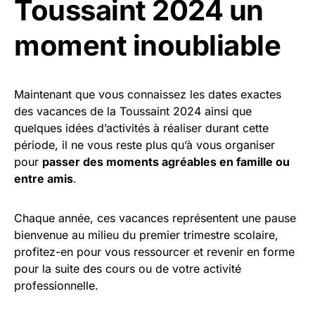
Toussaint 2024 un
moment inoubliable
Maintenant que vous connaissez les dates exactes
des vacances de la Toussaint 2024 ainsi que
quelques idées d’activités à réaliser durant cette
période, il ne vous reste plus qu’à vous organiser
pour
passer des moments agréables en famille ou
entre amis
.
Chaque année, ces vacances représentent une pause
bienvenue au milieu du premier trimestre scolaire,
profitez-en pour vous ressourcer et revenir en forme
pour la suite des cours ou de votre activité
professionnelle.