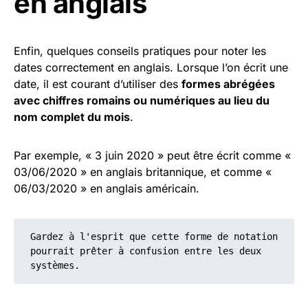
en anglais
Enfin, quelques conseils pratiques pour noter les
dates correctement en anglais. Lorsque l’on écrit une
date, il est courant d’utiliser des
formes abrégées
avec chiffres romains ou numériques au lieu du
nom complet du mois
.
Par exemple, « 3 juin 2020 » peut être écrit comme «
03/06/2020 » en anglais britannique, et comme «
06/03/2020 » en anglais américain.
Gardez à l'esprit que cette forme de notation 
pourrait prêter à confusion entre les deux 
systèmes.