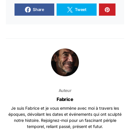
Share
Tweet
Auteur
Fabrice
Je suis Fabrice et je vous emmène avec moi à travers les
époques, dévoilant les dates et événements qui ont sculpté
notre histoire. Rejoignez-moi pour un fascinant périple
temporel, reliant passé, présent et futur.