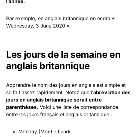
l’année
.
Par exemple, en anglais britannique on écrira «
Wednesday, 3 June 2020 ».
Les jours de la semaine en
anglais britannique
Apprendre le nom des jours en anglais est simple et
se fait assez rapidement. Notez que l’
abréviation des
jours en anglais britannique serait entre
parenthèses
. Voici une liste de correspondance
entre les jours français et anglais britannique :
Monday (Mon) – Lundi