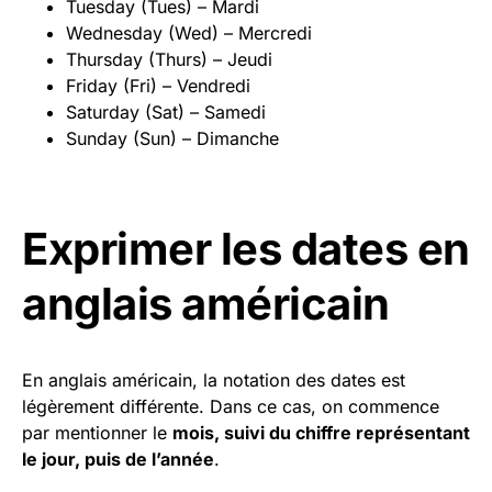
Tuesday (Tues) – Mardi
Wednesday (Wed) – Mercredi
Thursday (Thurs) – Jeudi
Friday (Fri) – Vendredi
Saturday (Sat) – Samedi
Sunday (Sun) – Dimanche
Exprimer les dates en
anglais américain
En anglais américain, la notation des dates est
légèrement différente. Dans ce cas, on commence
par mentionner le
mois, suivi du chiffre représentant
le jour, puis de l’année
.