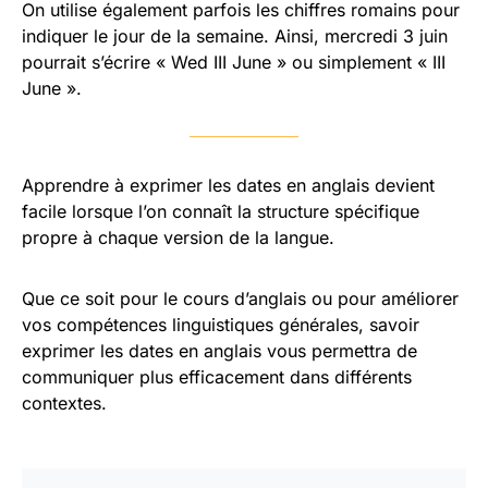
On utilise également parfois les chiffres romains pour
indiquer le jour de la semaine. Ainsi, mercredi 3 juin
pourrait s’écrire « Wed III June » ou simplement « III
June ».
Apprendre à exprimer les dates en anglais devient
facile lorsque l’on connaît la structure spécifique
propre à chaque version de la langue.
Que ce soit pour le cours d’anglais ou pour améliorer
vos compétences linguistiques générales, savoir
exprimer les dates en anglais vous permettra de
communiquer plus efficacement dans différents
contextes.