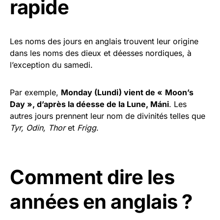
rapide
Les noms des jours en anglais trouvent leur origine
dans les noms des dieux et déesses nordiques, à
l’exception du samedi.
Par exemple,
Monday (Lundi) vient de «
Moon’s
Day », d’après la déesse de la Lune, Máni
. Les
autres jours prennent leur nom de divinités telles que
Tyr, Odin, Thor
et
Frigg
.
Comment dire les
années en anglais ?