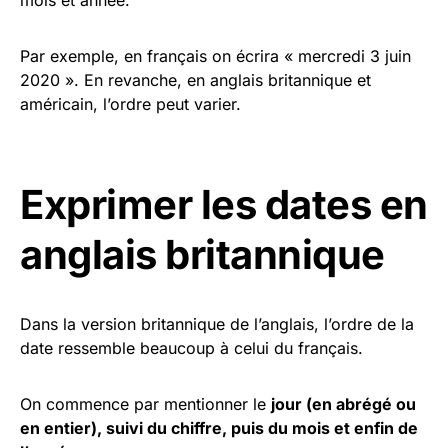
mois et année.
Par exemple, en français on écrira « mercredi 3 juin
2020 ». En revanche, en anglais britannique et
américain, l’ordre peut varier.
Exprimer les dates en
anglais britannique
Dans la version britannique de l’anglais, l’ordre de la
date ressemble beaucoup à celui du français.
On commence par mentionner le
jour (en abrégé ou
en entier), suivi du chiffre, puis du mois et enfin de