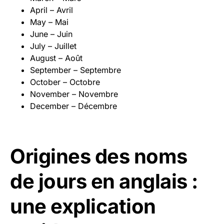
April – Avril
May – Mai
June – Juin
July – Juillet
August – Août
September – Septembre
October – Octobre
November – Novembre
December – Décembre
Origines des noms
de jours en anglais :
une explication