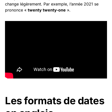
change légèrement. Par exemple, l’année 2021 se
prononce «
twenty twenty-one
».
Les formats de dates