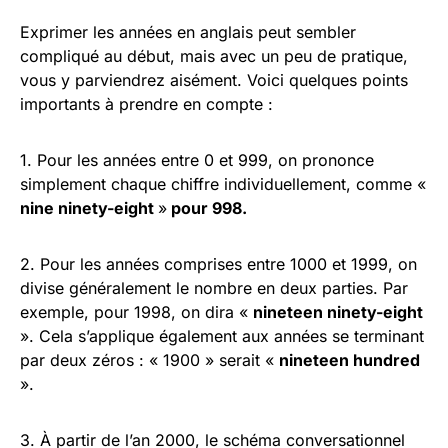
Exprimer les années en anglais peut sembler
compliqué au début, mais avec un peu de pratique,
vous y parviendrez aisément. Voici quelques points
importants à prendre en compte :
1. Pour les années entre 0 et 999, on prononce
simplement chaque chiffre individuellement, comme «
nine ninety-eight
»
pour 998.
2. Pour les années comprises entre 1000 et 1999, on
divise généralement le nombre en deux parties. Par
exemple, pour 1998, on dira «
nineteen ninety-eight
». Cela s’applique également aux années se terminant
par deux zéros : « 1900 » serait «
nineteen hundred
».
3. À partir de l’an 2000, le schéma conversationnel