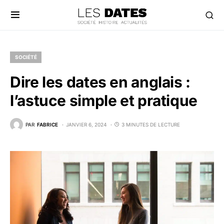
SOCIÉTÉ
Dire les dates en anglais :
l’astuce simple et pratique
PAR
FABRICE
JANVIER 6, 2024
3 MINUTES DE LECTURE