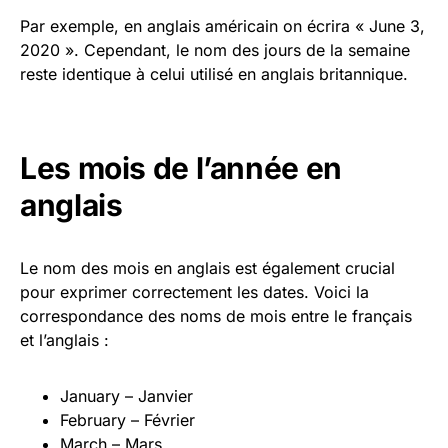
Par exemple, en anglais américain on écrira « June 3,
2020 ». Cependant, le nom des jours de la semaine
reste identique à celui utilisé en anglais britannique.
Les mois de l’année en
anglais
Le nom des mois en anglais est également crucial
pour exprimer correctement les dates. Voici la
correspondance des noms de mois entre le français
et l’anglais :
January – Janvier
February – Février
March – Mars