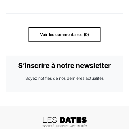
Voir les commentaires (0)
S’inscrire à notre newsletter
Soyez notifiés de nos dernières actualités