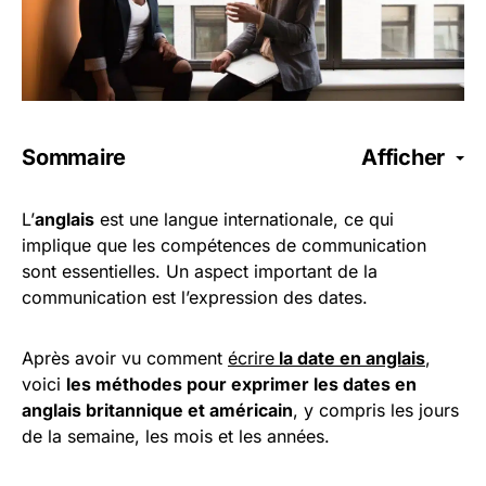
Sommaire
Afficher
L’
anglais
est une langue internationale, ce qui
implique que les compétences de communication
sont essentielles. Un aspect important de la
communication est l’expression des dates.
Après avoir vu comment
écrire
la date en anglais
,
voici
les méthodes pour exprimer les dates en
anglais britannique et américain
, y compris les jours
de la semaine, les mois et les années.