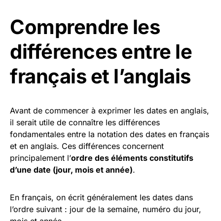
Comprendre les
différences entre le
français et l’anglais
Avant de commencer à exprimer les dates en anglais,
il serait utile de connaître les différences
fondamentales entre la notation des dates en français
et en anglais. Ces différences concernent
principalement l’
ordre des éléments constitutifs
d’une date (jour, mois et année)
.
En français, on écrit généralement les dates dans
l’ordre suivant : jour de la semaine, numéro du jour,